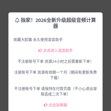
独家！2026全新升级超级音频计算
器
收藏大脸猫 永久使用混音助手
点击进入混音助手
不注册账号下单 资源24小时之后需重新下单！
注册账号下单 资源有效期一个月（期间有更新免费
下载）
不注册账号下单 请保持在付款页面（不小心退出容
易造成二次下单）
点击加客服