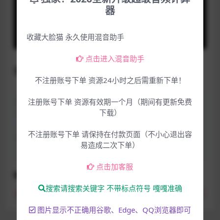
器
收藏大脸猫 永久使用混音助手
点击进入混音助手
软件
为一键安装
不注册账号下单 资源24小时之后需重新下单！
声明：本站为非营利性个人网站，本站所有软件来自于互
注册账号下单 资源有效期一个月（期间有更新免费
下载）
联网，版权属原著所有，如有需要请购买正版。资源仅供学
习交流使用，请勿用于商业用途！并请于下载后24小时内删
不注册账号下单 请保持在付款页面（不小心退出容
除，谢谢！如有侵权，敬请来信联系我们
易造成二次下单）
（yingyinclub@hotmail.com），我们立刻删除。
点击加客服
Metric Halo
Production Bundle
搜索请搜索关键字 不带标点符号 嘎嘎准确
大脸猫
分享
收藏
点赞(
0
)
图片显示不正确用谷歌、Edge、QQ浏览器即可