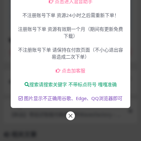
联网，版权属原著所有，如有需要请购买正版。资源仅供学
点击进入混音助手
习交流使用，请勿用于商业用途！并请于下载后24小时内删
不注册账号下单 资源24小时之后需重新下单！
除，谢谢！如有侵权，敬请来信联系我们
（yingyinclub@hotmail.com），我们立刻删除。
注册账号下单 资源有效期一个月（期间有更新免费
下载）
FabFilter
肥波
不注册账号下单 请保持在付款页面（不小心退出容
大脸猫
分享
收藏
点赞(
2
)
易造成二次下单）
点击加客服
上一篇
搜索请搜索关键字 不带标点符号 嘎嘎准确
【重磅首发】【R2R版】2023.7月更新肥波套装Fab
Filter Total Bundle v2023.06.29-R2R肥波效果器套
图片显示不正确用谷歌、Edge、QQ浏览器即可
装
下一篇
【新品】零延迟智能均衡器插件Wavesfactory – Eq
ualizer v1.0.0 WIN
相关文章