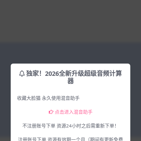
独家！2026全新升级超级音频计算
器
收藏大脸猫 永久使用混音助手
点击进入混音助手
不注册账号下单 资源24小时之后需重新下单！
注册账号下单 资源有效期一个月（期间有更新免费