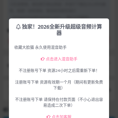
习交流使用，请勿用于商业用途！并请于下载后24小时内删
除，谢谢！如有侵权，敬请来信联系我们
（yingyinclub@hotmail.com），我们立刻删除。
独家！2026全新升级超级音频计算
Cradle
The God Particle
上帝粒子
器
大脸猫
分享
收藏
点赞(
0
)
收藏大脸猫 永久使用混音助手
点击进入混音助手
上一篇
【首发新品更新】臭氧世界级智能延迟插件iZotope
不注册账号下单 资源24小时之后需重新下单！
Cascadia v1.1.0.355-WIN R2R&TCD
注册账号下单 资源有效期一个月（期间有更新免费
下一篇
下载）
【首发MAC版更新】臭氧世界级智能延迟插件iZoto
pe Cascadia v1.1.0 U2B Mac [MORiA]
不注册账号下单 请保持在付款页面（不小心退出容
易造成二次下单）
相关文章
点击加客服