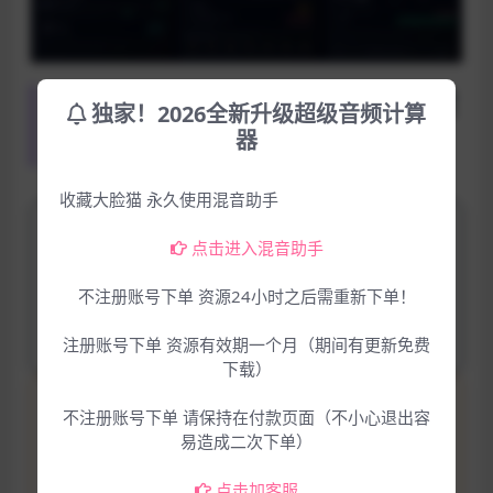
🎨 极客的终极浪漫：两大高档视觉
独家！2026全新升级超级音频计算
主题，适配彻夜创作
器
收藏大脸猫 永久使用混音助手
极客暗黑模式
点击进入混音助手
不注册账号下单 资源24小时之后需重新下单！
深邃DAW插件皮肤，亮蓝+波罗的海紫发光质
感，深夜创作灵感拉满！
注册账号下单 资源有效期一个月（期间有更新免费
下载）
不注册账号下单 请保持在付款页面（不小心退出容
柔和护眼模式
易造成二次下单）
仿古暖金羊皮纸质感，滤除蓝光，波形同步变茶
点击加客服