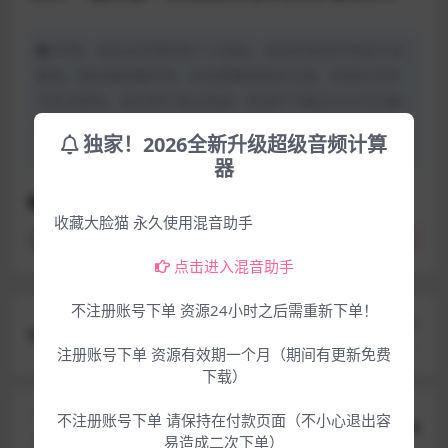
声明：本站为非营利性个人网站，本站所有软件来自于互
联网，版权属原著所有，如有需要请购买正版。资源仅供学
习交流使用，请勿用于商业用途！并请于下载后24小时内删
除，谢谢！如有侵权，敬请来信联系我们
独家！2026全新升级超级音频计算
（yingyinclub@hotmail.com），我们立刻删除。
器
D16 Group
Lush
Roland SH-101
合成器
收藏大脸猫 永久使用混音助手
大脸猫
分享
收藏
点赞(
0
)
点击进入混音助手
不注册账号下单 资源24小时之后需重新下单！
上一篇
【首发MAC版】经典的复古电子管压缩器插件Auro
注册账号下单 资源有效期一个月（期间有更新免费
ra DSP L2 Aura v1.0.2 U2B macOS MORiA
下载）
下一篇
不注册账号下单 请保持在付款页面（不小心退出容
【首发MAC版】传奇合成器Roland SH-101复刻 D1
易造成二次下单）