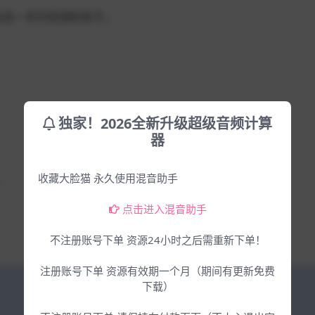
包括一系列氛围和垫子。
独家！2026全新升级超级音频计算
器
收藏大脸猫 永久使用混音助手
点击进入混音助手
不注册账号下单 资源24小时之后需重新下单！
注册账号下单 资源有效期一个月（期间有更新免费
下载）