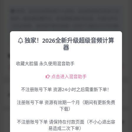
声明：本站为非营利性个人网站，本站所有软件来自于互
联网，版权属原著所有，如有需要请购买正版。资源仅供学
习交流使用，请勿用于商业用途！并请于下载后24小时内删
除，谢谢！如有侵权，敬请来信联系我们
独家！2026全新升级超级音频计算
（yingyinclub@hotmail.com），我们立刻删除。
器
Auto Tune
Tune Vocal EQ
动态均衡器
收藏大脸猫 永久使用混音助手
大脸猫
分享
收藏
点赞(
0
)
点击进入混音助手
不注册账号下单 资源24小时之后需重新下单！
上一篇
【首发！现代电影配乐】现代科幻影视配乐特效音
注册账号下单 资源有效期一个月（期间有更新免费
源Cinematic Tools – Zenith (KONTAKT)
下载）
下一篇
不注册账号下单 请保持在付款页面（不小心退出容
【重磅首发】终极人声压缩器Antares推出世界首
易造成二次下单）