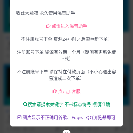
收藏大脸猫 永久使用混音助手
点击进入混音助手
Win专区
下载中心
Win专区
下载中心
不注册账号下单 资源24小时之后需重新下单！
【首发更新！人声混音神
【分层延迟】您可以获得无与
器！】有史以来最先进的人声
伦比的延迟和效果Soundevic
时隔一年官方再次更新，更新至1.1.
软件介绍 适用平台： WIN 类
注册账号下单 资源有效期一个月（期间有更新免费
条插件Nuro Audio Xvox v1.
e Digital – Pluralis v1.0-TCD
2版本 软件介绍 已出全新Xvox PRO
型： 效果器 版本： v1.0 大小：17
2年前
5.8K
6.99
3年前
73
3.99
1.2 VST3 x64 WiN
版...
MB ...
下载）
不注册账号下单 请保持在付款页面（不小心退出容
易造成二次下单）
点击加客服
搜索请搜索关键字 不带标点符号 嘎嘎准确
Win专区
下载中心
Win专区
下载中心
【与原版无区别版本】数字音
【首发！】经典建模复古延迟
图片显示不正确用谷歌、Edge、QQ浏览器即可
频工作站 Steinberg Nuendo
插件D16 Group Repeater 1.
软件介绍 Steinberg Nuendo 12破
软件介绍 与板岩合作开发Repeater
v12.0.60 WIN R2R破解版
2.2 WIN
解版是一款屡获殊荣的影视、游
经典建模延迟效果插件 官方网站：
3年前
228
0
3年前
222
4.99
戏...
htt...