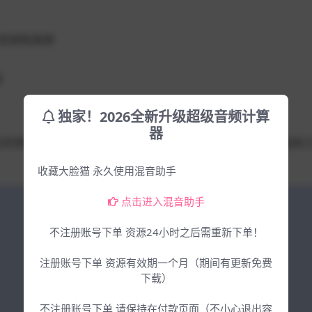
出低频和高频
缩
独家！2026全新升级超级音频计算
器
己的预设，也可以将保存预设恢复成默认预设，还有旁通功能和
收藏大脸猫 永久使用混音助手
点击进入混音助手
不注册账号下单 资源24小时之后需重新下单！
注册账号下单 资源有效期一个月（期间有更新免费
下载）
不注册账号下单 请保持在付款页面（不小心退出容