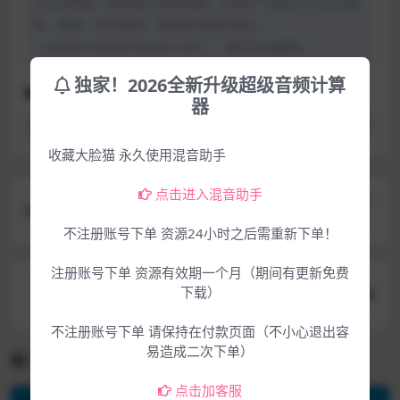
习交流使用，请勿用于商业用途！并请于下载后24小时内删
除，谢谢！如有侵权，敬请来信联系我们
（yingyinclub@hotmail.com），我们立刻删除。
独家！2026全新升级超级音频计算
混响
空间
维也纳
器
大脸猫
分享
收藏
点赞(
0
)
收藏大脸猫 永久使用混音助手
点击进入混音助手
上一篇
【首发新品更新】多模式削波器插件多种控制峰值
不注册账号下单 资源24小时之后需重新下单！
和提升响度的处理方案Venomode – Mesa v1.0.1 R
2R WIN
注册账号下单 资源有效期一个月（期间有更新免费
下一篇
下载）
【首发更新】滤波音染总线饱和器放大器Pulsar M
odular P42 Climax Mod v6.2.0 Incl TCD&R2R WI
不注册账号下单 请保持在付款页面（不小心退出容
N
易造成二次下单）
相关文章
点击加客服