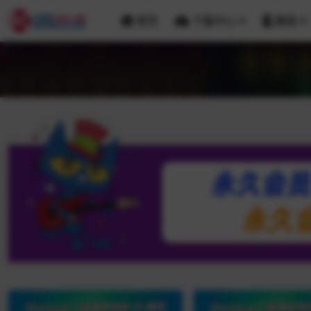
首页
下载中心
教程