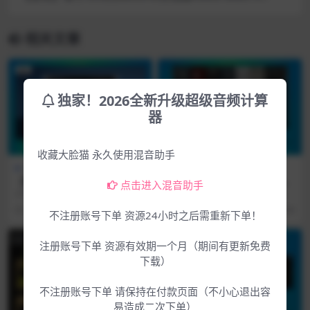
dBox 2 v1.3.0.1 WiN-MOCHA
相关文章
独家！2026全新升级超级音频计算
器
收藏大脸猫 永久使用混音助手
Mac专区
下载中心
Win专区
下载中心
【首发MAC版】终极经典母带
【首发更新】！零延迟狠货PS
点击进入混音助手
均衡Pulsar Audio Pulsar 82
Paudioware PSP InfiniStrip
2025.5.31发布增强版终极母带均衡
2025.12.28和谐组织发布更新最新
00 v1.2.4 ARM macOS-GUIS
v1.4.1 WIN R2R(无限可配置
8200 v1.2.4新版，此为MAC版...
版本无限可配置的通道条插件PSP I
1年前
94
4.99
7月前
642
4.99
EPPE传奇经典均衡器EQ高端
通道条插件)
nf...
不注册账号下单 资源24小时之后需重新下单！
模拟
注册账号下单 资源有效期一个月（期间有更新免费
下载）
不注册账号下单 请保持在付款页面（不小心退出容
易造成二次下单）