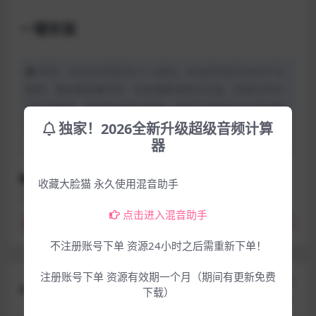
一键安装
声明：本站为非营利性个人网站，本站所有软件来自于互
联网，版权属原著所有，如有需要请购买正版。资源仅供学
习交流使用，请勿用于商业用途！并请于下载后24小时内删
除，谢谢！如有侵权，敬请来信联系我们
独家！2026全新升级超级音频计算
（yingyinclub@hotmail.com），我们立刻删除。
器
Plamen
Soundevice Digital
United Plugins
收藏大脸猫 永久使用混音助手
多功能
多频段
饱和器
点击进入混音助手
大脸猫
分享
收藏
点赞(
0
)
不注册账号下单 资源24小时之后需重新下单！
注册账号下单 资源有效期一个月（期间有更新免费
上一篇
下载）
【首发更新】超强全自动对白降噪神器Acon Digita
l Extract Dialogue v1.5.0 R2R-WIN