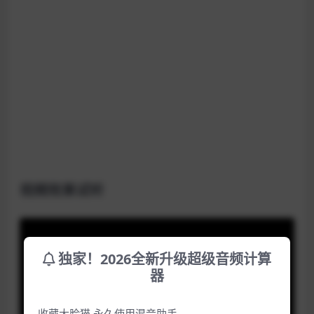
视频效果试听
独家！2026全新升级超级音频计算
器
收藏大脸猫 永久使用混音助手