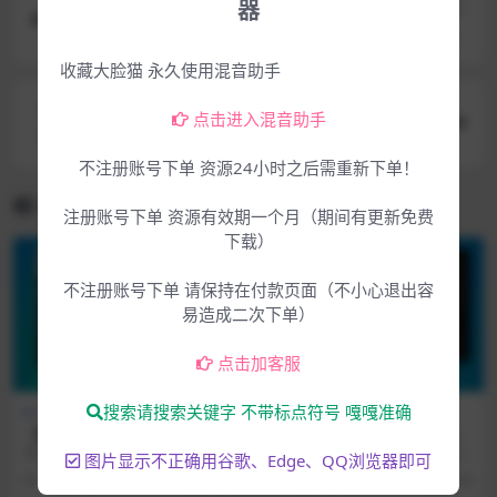
器
上一篇
【首发新品】响度拉满 灵魂还在母带处理限制器插
件效果器Tone Projects – Uni-L v1.0.0 WIN
收藏大脸猫 永久使用混音助手
下一篇
点击进入混音助手
【首发更新】功能强大AI辅助混音母带套装ToneBo
osters – Plug-Ins Bundle v2.1.5 WIN
不注册账号下单 资源24小时之后需重新下单！
相关文章
注册账号下单 资源有效期一个月（期间有更新免费
下载）
不注册账号下单 请保持在付款页面（不小心退出容
易造成二次下单）
点击加客服
搜索请搜索关键字 不带标点符号 嘎嘎准确
Win专区
下载中心
Win专区
下载中心
【首发】贝斯吉他失真效果器
【首发】【必备】插件联盟双
插件21件套Kuassa – Efektor
五段母带参数均衡器Plugin Al
软件介绍 适用平台： WIN 类
软件介绍 官方网站：https://www.p
图片显示不正确用谷歌、Edge、QQ浏览器即可
Bundle
liance SPL PQ v1.1.0 Incl W
型： 效果器 版本： 2023 大小： 1
lugin-alliance.co...
3年前
118
4.99
3年前
201
4.99
IN-2023.3.9更新
48M...