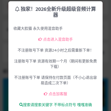
大脸猫
分享
收藏
点赞(
0
)
独家！2026全新升级超级音频计算
器
上一篇
收藏大脸猫 永久使用混音助手
【首发更新】！一键母带 – IK Multimedia Lurssen
Mastering Console v1.2.0 U2B Mac [MORiA]
点击进入混音助手
下一篇
不注册账号下单 资源24小时之后需重新下单！
【首发】复古磁带延迟效果器插件Imaginando K7
注册账号下单 资源有效期一个月（期间有更新免费
D v1.4.4 U2B Mac [MORiA]
下载）
相关文章
不注册账号下单 请保持在付款页面（不小心退出容
易造成二次下单）
点击加客服
搜索请搜索关键字 不带标点符号 嘎嘎准确