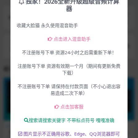
独家！2026全新升级超级音频计算
器
上一篇
【首发更新】3D 虚拟乐器Lunacy Audio – CUBE 1.
收藏大脸猫 永久使用混音助手
6.0 WIN R2R
点击进入混音助手
下一篇
【首发更新】最新著名电音必备波表合成器Native I
不注册账号下单 资源24小时之后需重新下单！
nstruments Massive v1.7.0 CE-V.R&R2R
注册账号下单 资源有效期一个月（期间有更新免费
相关文章
下载）
不注册账号下单 请保持在付款页面（不小心退出容
易造成二次下单）
点击加客服
搜索请搜索关键字 不带标点符号 嘎嘎准确
Win专区
下载中心
Mac专区
下载中心
【首发更新】Color Bass制作
【首发MAC版】经典英国电子
图片显示不正确用谷歌、Edge、QQ浏览器即可
人狂喜Xynth Audio Chroma
管增强Tone Empire Valveku
2024.12.7新插件Chroma更新至1.
Tone Empire 发布了一款新的现代