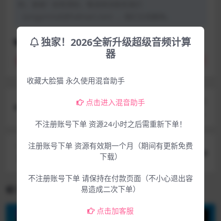
除，谢谢！如有侵权，敬请来信联系我们
（yingyinclub@hotmail.com），我们立刻删除。
独家！2026全新升级超级音频计算
Choir Omnia
交响合唱团
人声
人声音源
器
大脸猫
分享
收藏
点赞(
0
)
收藏大脸猫 永久使用混音助手
上一篇
点击进入混音助手
【重磅首发！新音源】喷火精简强大的管弦乐队精
不注册账号下单 资源24小时之后需重新下单！
选集Spitfire Audio – Tutti KONTAKT康泰克音源 音
色库
注册账号下单 资源有效期一个月（期间有更新免费
下一篇
下载）
【首发Arturia新品】多音色模拟之梦！模拟经典的
Elka Synthex虚拟合成器插件Arturia – Synthx V v
不注册账号下单 请保持在付款页面（不小心退出容
1.0.0 WIN R2R
相关文章
易造成二次下单）
点击加客服