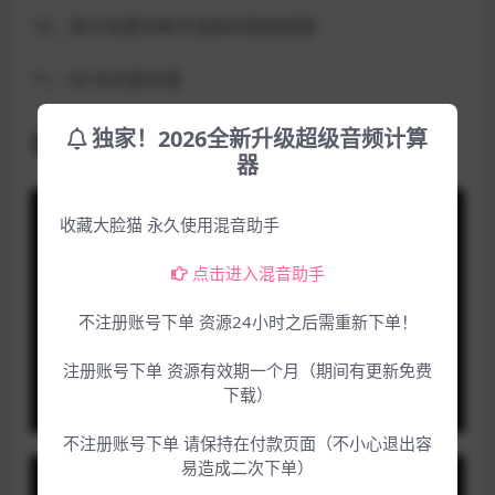
10、用于在更低电平混音的弱音按钮
11、64 位内部处理
独家！2026全新升级超级音频计算
视频介绍（其中一款DSEQ v3）
器
收藏大脸猫 永久使用混音助手
点击进入混音助手
不注册账号下单 资源24小时之后需重新下单！
注册账号下单 资源有效期一个月（期间有更新免费
下载）
不注册账号下单 请保持在付款页面（不小心退出容
易造成二次下单）