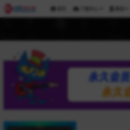
首页
下载中心
教程