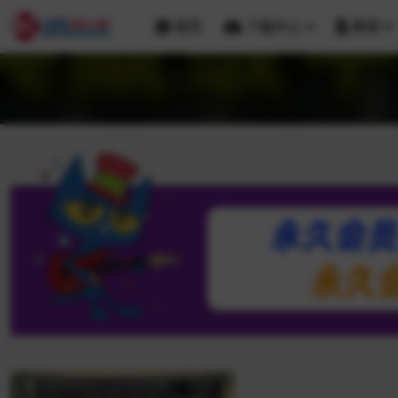
首页
下载中心
教程