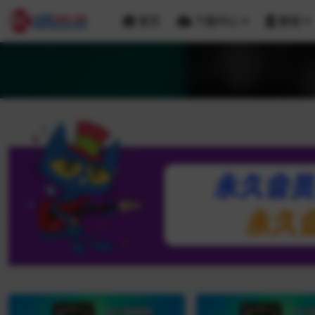
首页
下载中心
教程