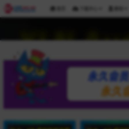
首页
下载中心
教程